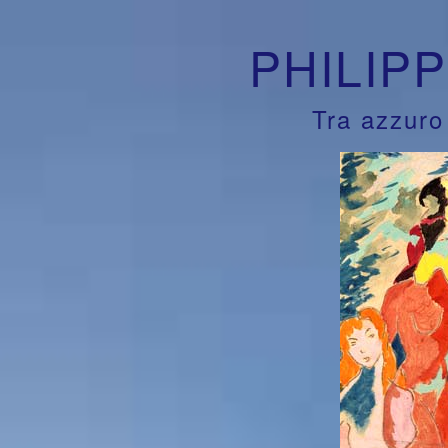
PHILIP
Tra azzuro 