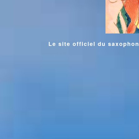
Le site officiel du saxoph