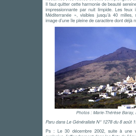
Il faut quitter cette harmonie de beauté serein
impressionnante par nuit limpide. Les feux 
Méditerranée », visibles jusqu’à 40 milles, 
image d’une île pleine de caractère dont déjà
Photos : Marie-Thérèse Baray, 
Paru dans Le Généraliste N° 1278 du 8 août 
Ps : Le 30 décembre 2002, suite à une vig