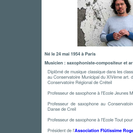
Né le 24 mai 1954 à Paris
Musicien : saxophoniste-compositeur et a
Diplômé de musique classique dans les cla
au Conservatoire Municipal du XIVème art. 
Conservatoire Régional de Créteil
Professeur de saxophone à l'Ecole Jeunes M
Professeur de saxophone au Conservatoir
Danse de Creil
Professeur de saxophone à l'Ecole Tout pour
Président de l'
Association Flûtissime Rog